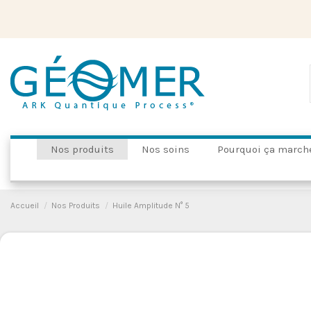
Nos produits
Nos soins
Pourquoi ça march
Accueil
Nos Produits
Huile Amplitude N° 5