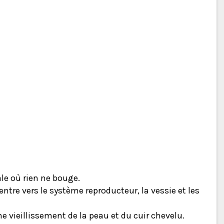
ale où rien ne bouge.
entre vers le système reproducteur, la vessie et les
e vieillissement de la peau et du cuir chevelu.