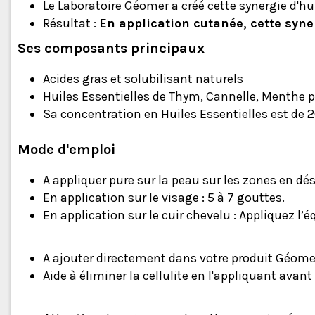
Le Laboratoire Géomer a créé cette synergie d'hu
Résultat :
En application cutanée, cette syner
Ses composants principaux
Acides gras et solubilisant naturels
Huiles Essentielles de Thym, Cannelle, Menthe po
Sa concentration en Huiles Essentielles est de 
Mode d'emploi
A appliquer pure sur la peau sur les zones en désé
En application sur le visage : 5 à 7 gouttes.
En application sur le cuir chevelu : Appliquez l’
A ajouter directement dans votre produit Géom
Aide à éliminer la cellulite en l'appliquant avant 