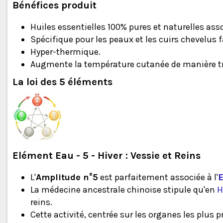
Bénéfices produit
Huiles essentielles 100% pures et naturelles ass
Spécifique pour les peaux et les cuirs chevelus 
Hyper-thermique.
Augmente la température cutanée de manière trè
La loi des 5 éléments
Elément Eau - 5 - Hiver : Vessie et Reins
L'
Amplitude n°5
est parfaitement associée à l'
La médecine ancestrale chinoise stipule qu'en
H
reins.
Cette activité, centrée sur les organes les plus 