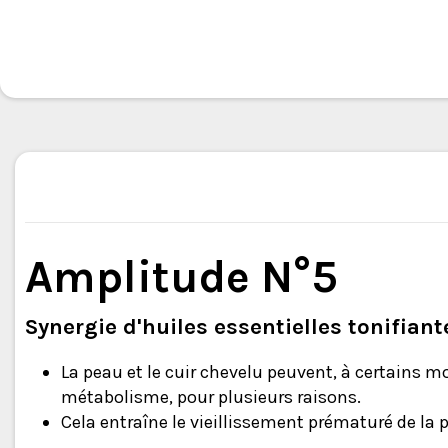
Amplitude N°5
Synergie d'huiles essentielles tonifiant
La peau et le cuir chevelu peuvent, à certains m
métabolisme, pour plusieurs raisons.
Cela entraîne le vieillissement prématuré de la p