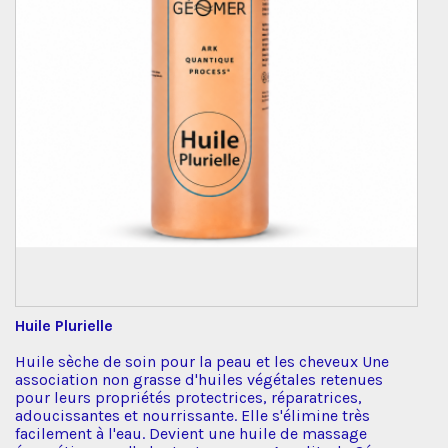
Huile Plurielle
Huile sèche de soin pour la peau et les cheveux Une
association non grasse d'huiles végétales retenues
pour leurs propriétés protectrices, réparatrices,
adoucissantes et nourrissante. Elle s'élimine très
facilement à l'eau. Devient une huile de massage