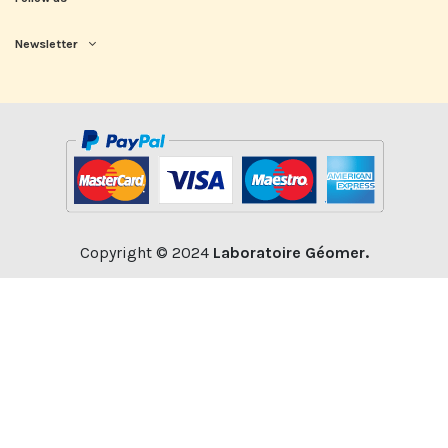
Newsletter
Copyright © 2024
Laboratoire Géomer.