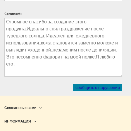
Comment :
сообщить о нарушении
Свяжитесь с нами
ИНФОРМАЦИЯ