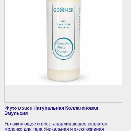
Phyto Douce Натуральная Коллагеновая
Эмульсия
Увлажняющее и восстанавливающее коллаген
молочко для тела Уникальная и эксклюзивная