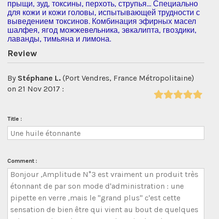
прыщи, зуд, токсины, перхоть, струпья… Специально
для кожи и кожи головы, испытывающей трудности с
выведением токсинов. Комбинация эфирных масел
шалфея, ягод можжевельника, эвкалипта, гвоздики,
лаванды, тимьяна и лимона.
Review
By
Stéphane L.
(Port Vendres, France Métropolitaine)
on 21 Nov 2017 :
Title :
Comment :