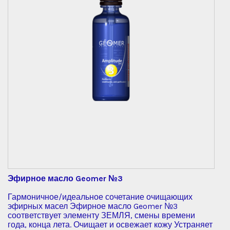
Эфирное масло Geomer №3
Гармоничное/идеальное сочетание очищающих
эфирных масел Эфирное масло Geomer №3
соответствует элементу ЗЕМЛЯ, смены времени
года, конца лета. Очищает и освежает кожу Устраняет