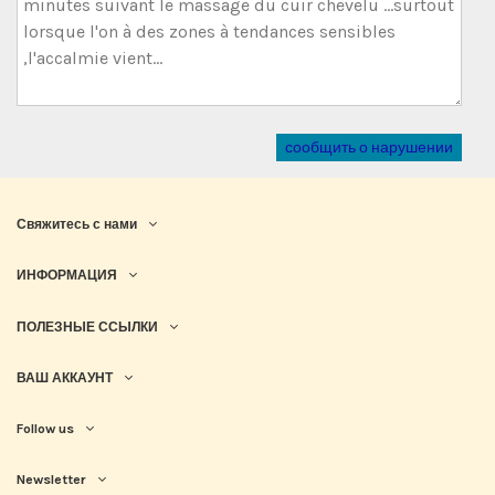
сообщить о нарушении
Свяжитесь с нами
ИНФОРМАЦИЯ
ПОЛЕЗНЫЕ ССЫЛКИ
ВАШ АККАУНТ
Follow us
Newsletter