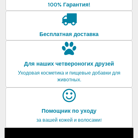
100% Гарантия!
Бесплатная доставка
Для наших четвероногих друзей
Уходовая косметика и пищевые добавки для
животных.
Помощник по уходу
за вашей кожей и волосами!