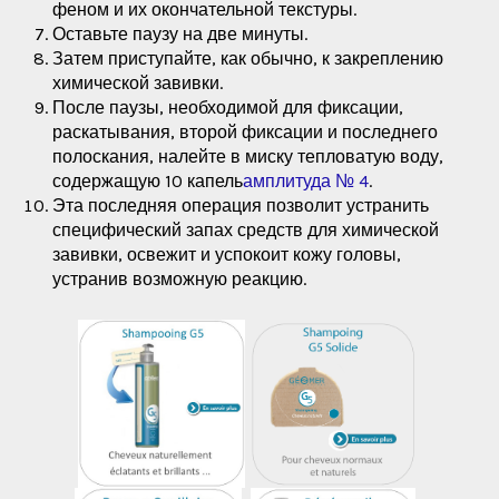
феном и их окончательной текстуры.
Оставьте паузу на две минуты.
Затем приступайте, как обычно, к закреплению
химической завивки.
После паузы, необходимой для фиксации,
раскатывания, второй фиксации и последнего
полоскания, налейте в миску тепловатую воду,
содержащую 10 капель
амплитуда № 4
.
Эта последняя операция позволит устранить
специфический запах средств для химической
завивки, освежит и успокоит кожу головы,
устранив возможную реакцию.