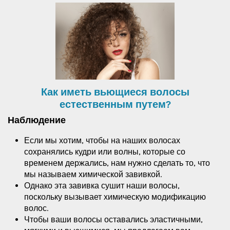
Как иметь вьющиеся волосы
естественным путем?
Наблюдение
Если мы хотим, чтобы на наших волосах
сохранялись кудри или волны, которые со
временем держались, нам нужно сделать то, что
мы называем химической завивкой.
Однако эта завивка сушит наши волосы,
поскольку вызывает химическую модификацию
волос.
Чтобы ваши волосы оставались эластичными,