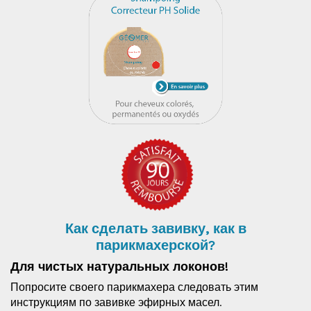
Как сделать завивку, как в
парикмахерской?
Для чистых натуральных локонов!
Попросите своего парикмахера следовать этим
инструкциям по завивке эфирных масел.