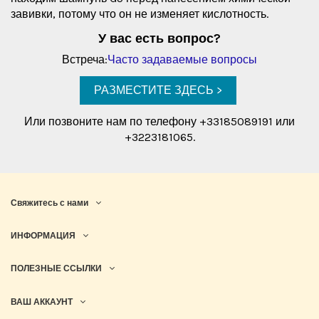
завивки, потому что он не изменяет кислотность.
У вас есть вопрос?
Встреча:
Часто задаваемые вопросы
РАЗМЕСТИТЕ ЗДЕСЬ >
Или позвоните нам по телефону +33185089191 или
+3223181065.
Свяжитесь с нами
ИНФОРМАЦИЯ
ПОЛЕЗНЫЕ ССЫЛКИ
ВАШ АККАУНТ