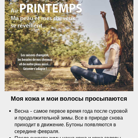
Моя кожа и мои волосы просыпаются
Весна – самое первое время года после суровой
и продолжительной зимы. Все в природе снова
приходит в движение. Бутоны появляются в
середине февраля.