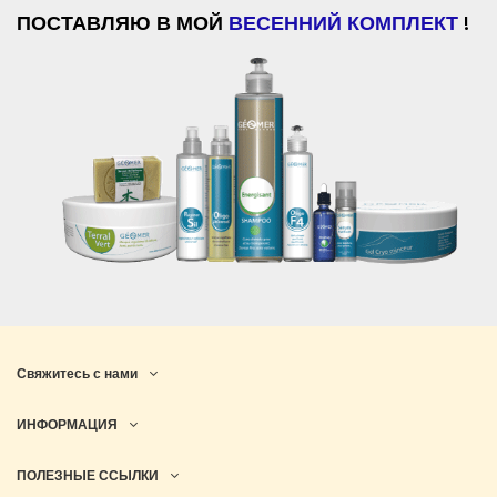
ПОСТАВЛЯЮ В МОЙ
ВЕСЕННИЙ КОМПЛЕКТ
!
Свяжитесь с нами
ИНФОРМАЦИЯ
ПОЛЕЗНЫЕ ССЫЛКИ