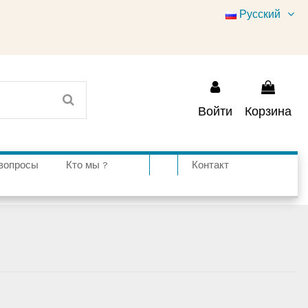
Русский
Войти
Корзина
вопросы
Кто мы ?
Контакт