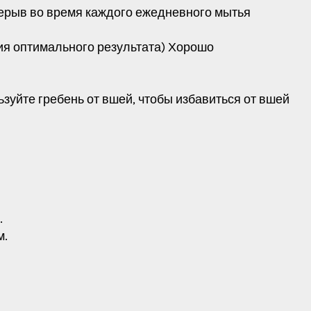
ерыв во время каждого ежедневного мытья
ия оптимального результата) Хорошо
зуйте гребень от вшей, чтобы избавиться от вшей
.
м.