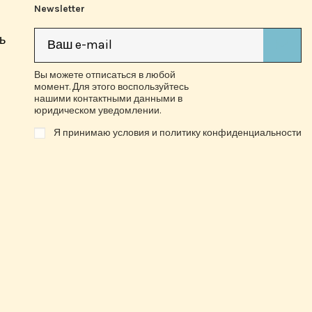
Newsletter
ь
Вы можете отписаться в любой
момент. Для этого воспользуйтесь
нашими контактными данными в
юридическом уведомлении.
Я принимаю условия и политику конфиденциальности