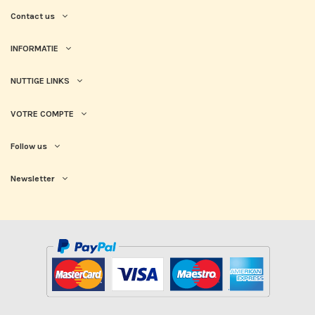
Contact us
INFORMATIE
NUTTIGE LINKS
VOTRE COMPTE
Follow us
Newsletter