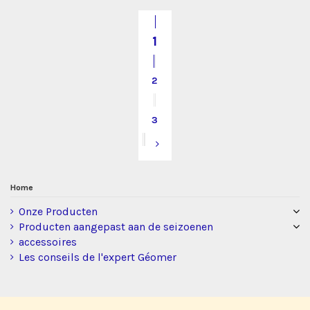
1
2
3
Home
Onze Producten
Producten aangepast aan de seizoenen
accessoires
Les conseils de l'expert Géomer