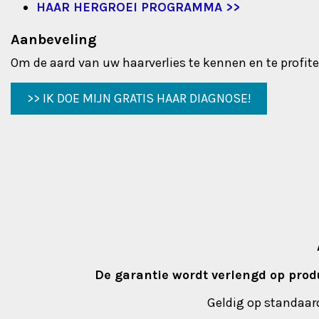
HAAR HERGROEI PROGRAMMA >>
Aanbeveling
Om de aard van uw haarverlies te kennen en te profit
>> IK DOE MIJN GRATIS HAAR DIAGNOSE!
De garantie wordt verlengd op pro
Geldig op standaar