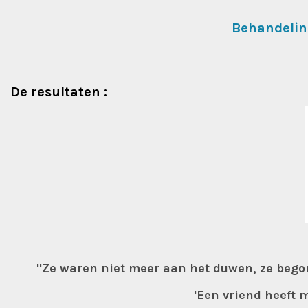
Behandelin
De resultaten :
"Ze waren niet meer aan het duwen, ze begonn
'Een vriend heeft 