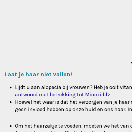
Laat je haar niet vallen!
Lijdt u aan alopecia bij vrouwen? Heb je ooit vit
antwoord met betrekking tot Minoxidil>
Hoewel het waar is dat het verzorgen van je haa
geen invloed hebben op onze huid en ons haar. Ind
Om het haarzakje te voeden, moeten we het van de