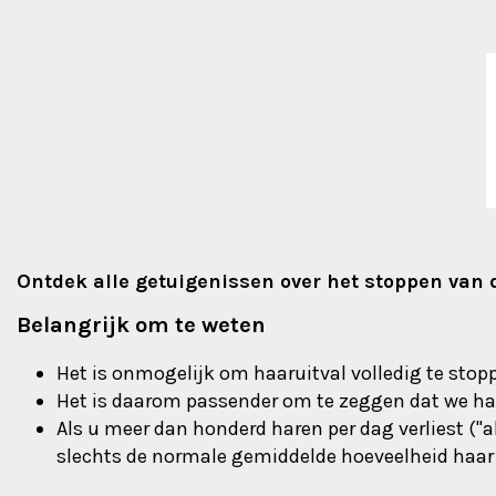
Ontdek alle getuigenissen over het stoppen van
Belangrijk om te weten
Het is onmogelijk om haaruitval volledig te sto
Het is daarom passender om te zeggen dat we haa
Als u meer dan honderd haren per dag verliest ("
slechts de normale gemiddelde hoeveelheid haar p