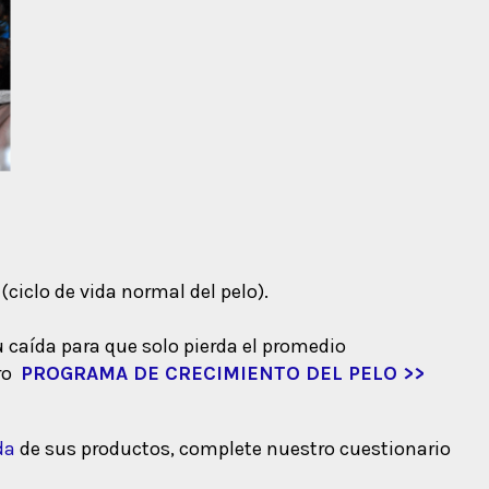
(ciclo de vida normal del pelo).
u caída para que solo pierda el promedio
tro
PROGRAMA DE CRECIMIENTO DEL PELO >>
da
de sus productos, complete nuestro cuestionario