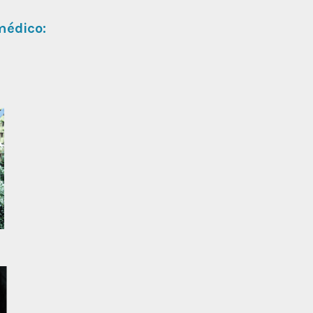
médico: