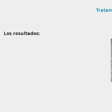
Tratam
Los resultados: