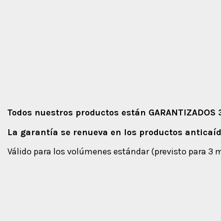
Todos nuestros productos están GARANTIZADOS
La garantía se renueva en los productos antica
Válido para los volúmenes estándar (previsto para 3 