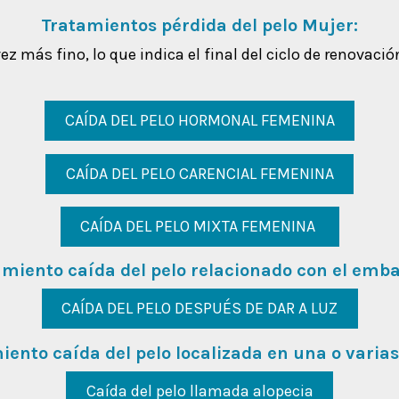
Tratamientos pérdida del pelo Mujer:
 más fino, lo que indica el final del ciclo de renovació
CAÍDA DEL PELO HORMONAL FEMENINA
CAÍDA DEL PELO CARENCIAL FEMENINA
CAÍDA DEL PELO MIXTA FEMENINA
amiento caída del pelo relacionado con el emba
CAÍDA DEL PELO DESPUÉS DE DAR A LUZ
iento caída del pelo localizada en una o varias
Caída del pelo llamada alopecia