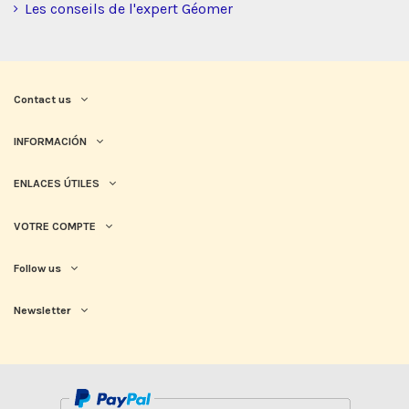
Les conseils de l'expert Géomer
Contact us
INFORMACIÓN
ENLACES ÚTILES
VOTRE COMPTE
Follow us
Newsletter