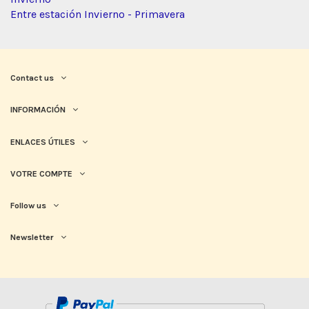
Entre estación Invierno - Primavera
Contact us
INFORMACIÓN
ENLACES ÚTILES
VOTRE COMPTE
Follow us
Newsletter