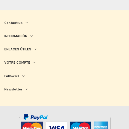
Contact us
INFORMACIÓN
ENLACES ÚTILES
VOTRE COMPTE
Follow us
Newsletter