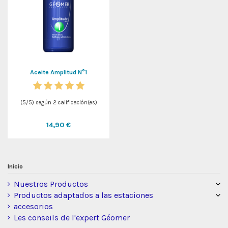
Aceite Amplitud N°1
(
5
/
5
) según
2
calificación(es)
14,90 €
Inicio
Nuestros Productos
Productos adaptados a las estaciones
accesorios
Les conseils de l'expert Géomer