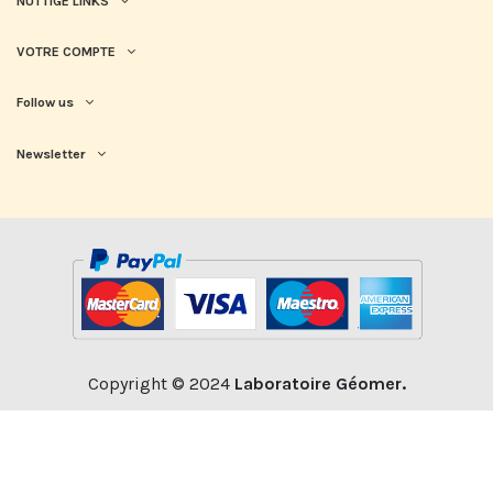
NUTTIGE LINKS
VOTRE COMPTE
Follow us
Newsletter
Copyright © 2024
Laboratoire Géomer.