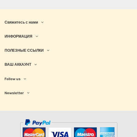
Свяжитесь с нами
ИНФОРМАЦИЯ
ПОЛЕЗНЫЕ ССЫЛКИ
ВАШ АККАУНТ
Follow us
Newsletter