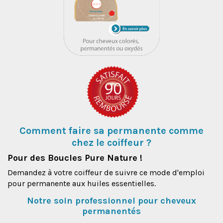
Comment faire sa permanente comme
chez le coiffeur ?
Pour des Boucles Pure Nature !
Demandez à votre coiffeur de suivre ce mode d'emploi
pour permanente aux huiles essentielles.
Notre soin professionnel pour cheveux
permanentés