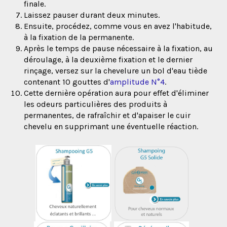
finale.
Laissez pauser durant deux minutes.
Ensuite, procédez, comme vous en avez l'habitude,
à la fixation de la permanente.
Après le temps de pause nécessaire à la fixation, au
déroulage, à la deuxième fixation et le dernier
rinçage, versez sur la chevelure un bol d'eau tiède
contenant 10 gouttes d'
amplitude N°4
.
Cette dernière opération aura pour effet d'éliminer
les odeurs particulières des produits à
permanentes, de rafraîchir et d'apaiser le cuir
chevelu en supprimant une éventuelle réaction.