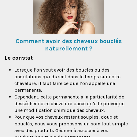
Comment avoir des cheveux bouclés
naturellement ?
Le constat
Lorsque l’on veut avoir des boucles ou des
ondulations qui durent dans le temps sur notre
chevelure, il faut faire ce que l’on appelle une
permanente.
Cependant, cette permanente a la particularité de
dessécher notre chevelure parce qu'elle provoque
une modification chimique des cheveux.
Pour que vos cheveux restent souples, doux et
bouclés, nous vous proposons un soin tout simple
avec des produits Géomer à associer à vos