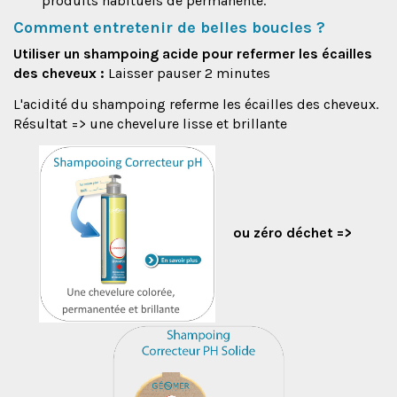
produits habituels de permanente.
Comment entretenir de belles boucles ?
Utiliser un shampoing acide pour refermer les écailles
des cheveux :
Laisser pauser 2 minutes
L'acidité du shampoing referme les écailles des cheveux.
Résultat => une chevelure lisse et brillante
ou zéro déchet =>