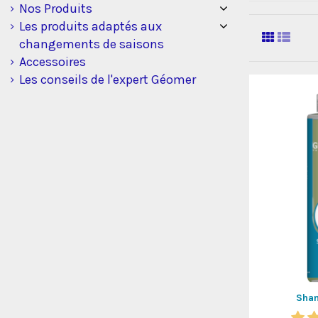
Nos Produits
Les produits adaptés aux
changements de saisons
Accessoires
Les conseils de l'expert Géomer
Sha