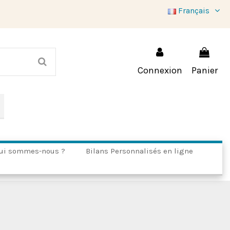
Français
Connexion
Panier
ui sommes-nous ?
Bilans Personnalisés en ligne