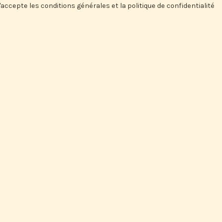
'accepte les conditions générales et la politique de confidentialité