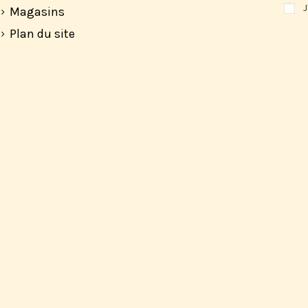
J
Magasins
Plan du site