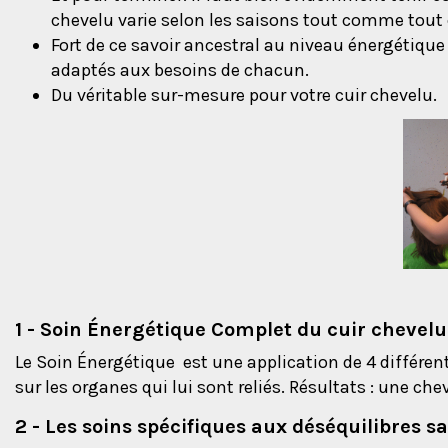
chevelu varie selon les saisons tout comme tout c
Fort de ce savoir ancestral au niveau énergétique 
adaptés aux besoins de chacun.
Du véritable sur-mesure pour votre cuir chevelu.
1 - Soin
Énergétique
Complet du cuir chevelu 
Le Soin Énergétique est une application de 4 différen
sur les organes qui lui sont reliés. Résultats : une 
2 - Les soins spécifiques aux déséquilibres sa