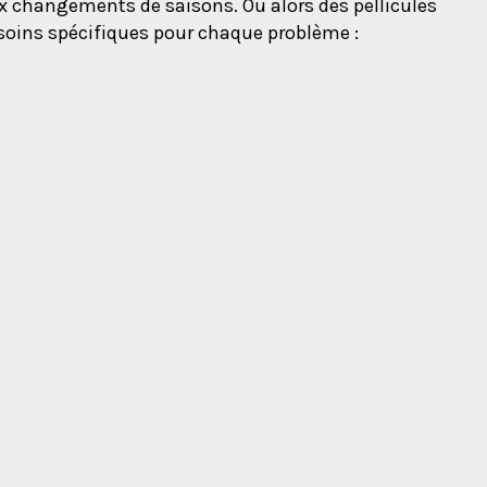
aux changements de saisons. Ou alors des pellicules
 soins spécifiques pour chaque problème :