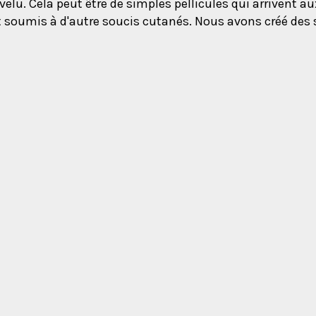
evelu. Cela peut être de simples pellicules qui arrivent 
t soumis à d'autre soucis cutanés. Nous avons créé des