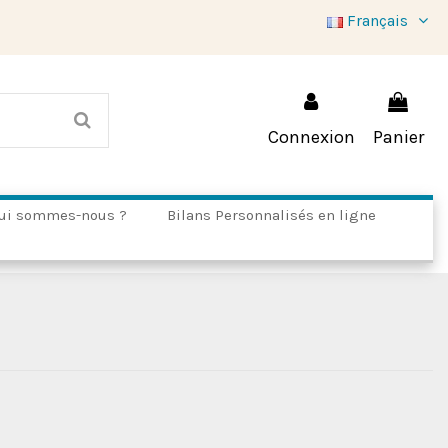
Français
Connexion
Panier
ui sommes-nous ?
Bilans Personnalisés en ligne