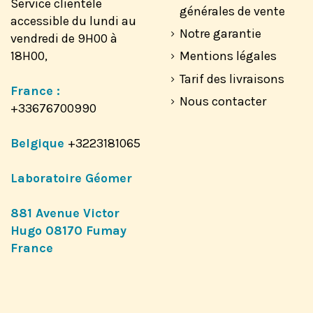
Service clientèle
générales de vente
accessible du lundi au
Notre garantie
vendredi de 9H00 à
18H00,
Mentions légales
Tarif des livraisons
France :
Nous contacter
+33676700990
Belgique
+3223181065
Laboratoire Géomer
881 Avenue Victor
Hugo 08170 Fumay
France