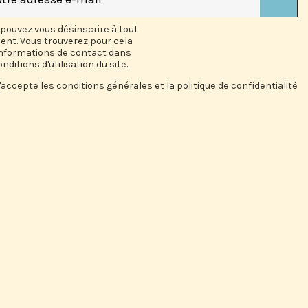
pouvez vous désinscrire à tout
nt. Vous trouverez pour cela
informations de contact dans
onditions d'utilisation du site.
'accepte les conditions générales et la politique de confidentialité