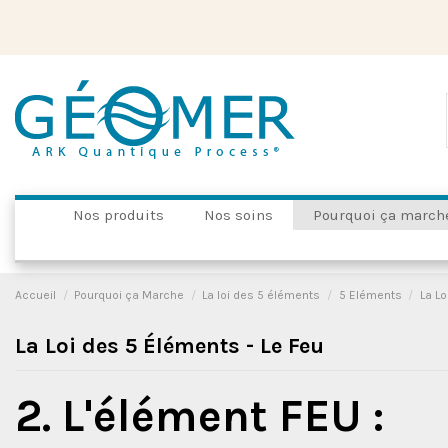
Nos produits
Nos soins
Pourquoi ça march
Accueil
Pourquoi ça Marche
La loi des 5 éléments
5 Eléments
La Lo
La Loi des 5 Éléments - Le Feu
2. L'élément FEU :