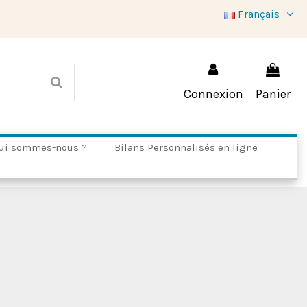
Français
Connexion
Panier
ui sommes-nous ?
Bilans Personnalisés en ligne