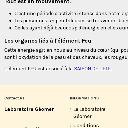
Tout est en mouvement.
C'est une période d'activité intense dans notre 
Les personnes un peu frileuses se trouveront bien
Celles ayant déjà beaucoup d'énergie en elles aur
Les organes liés à l'élément Feu
Cette énergie agit en nous au niveau du cœur (qui pouss
sont l’oxydation de la peau et des cheveux, les rougeur
L'élément FEU est associé à la
SAISON DE L'ETE
.
Contact us
INFORMATIONS
Laboratoire Géomer
Le Laboratoire
Géomer
Conditions