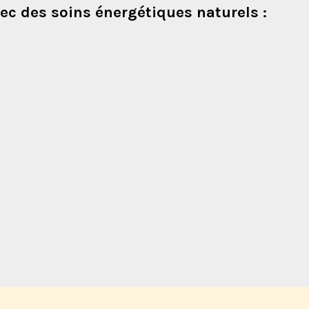
c des soins énergétiques naturels :