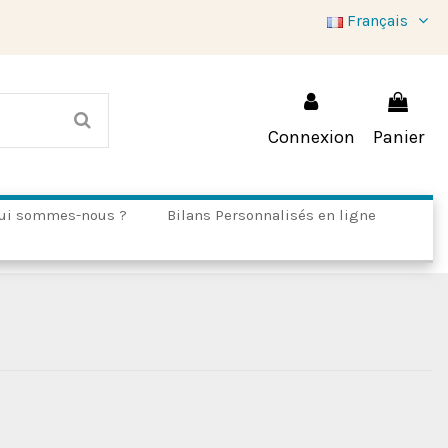
Français
Connexion
Panier
ui sommes-nous ?
Bilans Personnalisés en ligne