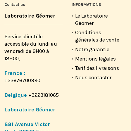
Contact us
INFORMATIONS
Laboratoire Géomer
Le Laboratoire
Géomer
Conditions
Service clientèle
générales de vente
accessible du lundi au
Notre garantie
vendredi de 9H00 à
18H00,
Mentions légales
Tarif des livraisons
France :
Nous contacter
+33676700990
Belgique
+3223181065
Laboratoire Géomer
881 Avenue Victor