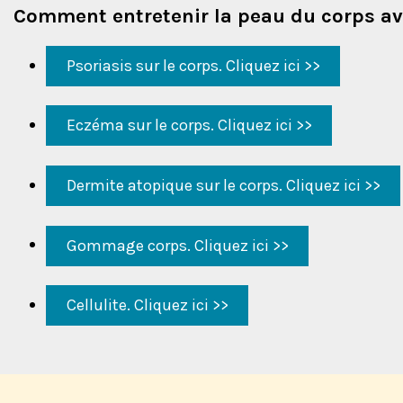
Comment entretenir la peau du corps ave
Psoriasis sur le corps. Cliquez ici >>
Eczéma sur le corps. Cliquez ici >>
Dermite atopique sur le corps. Cliquez ici >>
Gommage corps. Cliquez ici >>
Cellulite. Cliquez ici >>