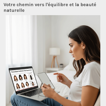
Votre chemin vers l'équilibre et la beauté
naturelle