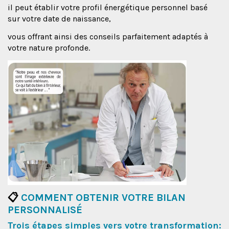
il peut établir votre profil énergétique personnel basé
sur votre date de naissance,
vous offrant ainsi des conseils parfaitement adaptés à
votre nature profonde.
📋
COMMENT OBTENIR VOTRE BILAN
PERSONNALISÉ
Trois étapes simples vers votre transformation: