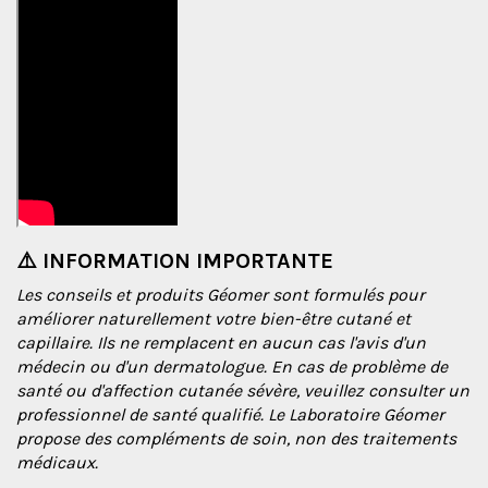
⚠️ INFORMATION IMPORTANTE
Les conseils et produits Géomer sont formulés pour
améliorer naturellement votre bien-être cutané et
capillaire. Ils ne remplacent en aucun cas l'avis d'un
médecin ou d'un dermatologue. En cas de problème de
santé ou d'affection cutanée sévère, veuillez consulter un
professionnel de santé qualifié. Le Laboratoire Géomer
propose des compléments de soin, non des traitements
médicaux.