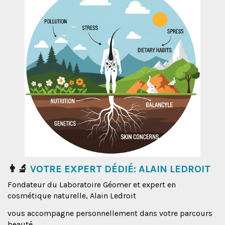
👨‍🔬
VOTRE EXPERT DÉDIÉ: ALAIN LEDROIT
Fondateur du Laboratoire Géomer et expert en
cosmétique naturelle, Alain Ledroit
vous accompagne personnellement dans votre parcours
beauté.