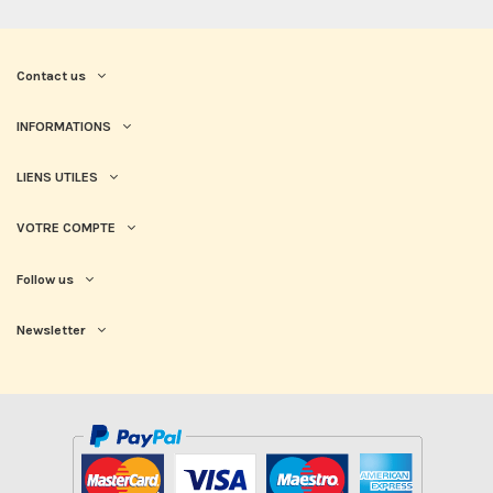
Contact us
INFORMATIONS
LIENS UTILES
VOTRE COMPTE
Follow us
Newsletter