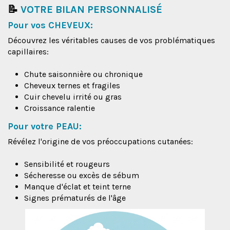
📝
VOTRE BILAN PERSONNALISÉ
Pour vos CHEVEUX:
Découvrez les véritables causes de vos problématiques
capillaires:
Chute saisonnière ou chronique
Cheveux ternes et fragiles
Cuir chevelu irrité ou gras
Croissance ralentie
Pour votre PEAU:
Révélez l'origine de vos préoccupations cutanées:
Sensibilité et rougeurs
Sécheresse ou excès de sébum
Manque d'éclat et teint terne
Signes prématurés de l'âge