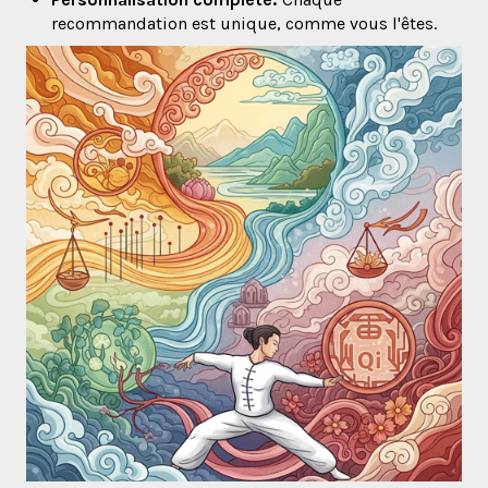
recommandation est unique, comme vous l'êtes.