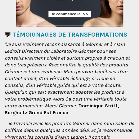
💬
TÉMOIGNAGES DE TRANSFORMATIONS
"Je suis vraiment reconnaissante à Géomer et à Alain
Ledroit Directeur du Laboratoire Géomer pour ses
conseils vraiment ciblés et surtout propres à chacun et
donc très précieux. Reconnaître la qualité des produits
Géomer est une évidence. Mais pouvoir bénéficier d'un
contact direct, d'un véritable échange, si riche en
conseils, d'un véritable guide qui est à votre écoute.
Quelqu'un qui sait exactement adapter les produits à
votre problématique. Alors Ca c'est une véritable toute
autre dimension. Merci Géomer."
Dominique Stritt,
Bergholtz Grand Est France
"
Je travaille avec les produits Géomer dans mon salon de
coiffure depuis quelques années déjà. Et je recommande
vivement les conseils d'Alain Ledroit. Il connait