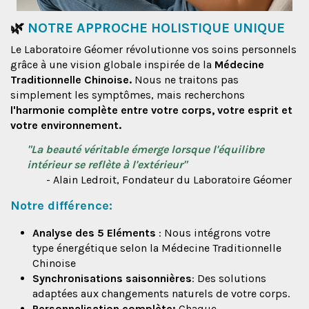
🌿
NOTRE APPROCHE HOLISTIQUE UNIQUE
Le Laboratoire Géomer révolutionne vos soins personnels
grâce à une vision globale inspirée de la
Médecine
Traditionnelle Chinoise.
Nous ne traitons pas
simplement les symptômes, mais recherchons
l'harmonie complète entre votre corps, votre esprit et
votre environnement.
"La beauté véritable émerge lorsque l'équilibre
intérieur se reflète à l'extérieur"
- Alain Ledroit, Fondateur du Laboratoire Géomer
Notre différence:
Analyse des 5 Eléments
: Nous intégrons votre
type énergétique selon la Médecine Traditionnelle
Chinoise
Synchronisations saisonnières
: Des solutions
adaptées aux changements naturels de votre corps.
Personnalisation complète:
Chaque