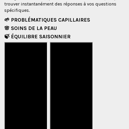
trouver instantanément des réponses à vos questions
spécifiques.
🌱 PROBLÉMATIQUES CAPILLAIRES
🌸 SOINS DE LA PEAU
🍃 ÉQUILIBRE SAISONNIER