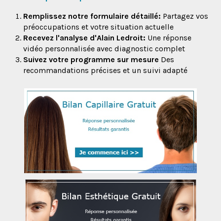
Remplissez notre formulaire détaillé:
Partagez vos
préoccupations et votre situation actuelle
Recevez l'analyse d'Alain Ledroit:
Une réponse
vidéo personnalisée avec diagnostic complet
Suivez votre programme sur mesure
Des
recommandations précises et un suivi adapté