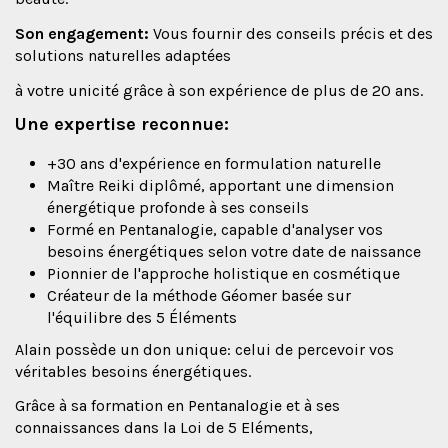
Son engagement:
Vous fournir des conseils précis et des
solutions naturelles adaptées
à votre unicité grâce à son expérience de plus de 20 ans.
Une expertise reconnue:
+30 ans d'expérience en formulation naturelle
Maître Reiki diplômé, apportant une dimension
énergétique profonde à ses conseils
Formé en Pentanalogie, capable d'analyser vos
besoins énergétiques selon votre date de naissance
Pionnier de l'approche holistique en cosmétique
Créateur de la méthode Géomer basée sur
l'équilibre des 5 Éléments
Alain possède un don unique: celui de percevoir vos
véritables besoins énergétiques.
Grâce à sa formation en Pentanalogie et à ses
connaissances dans la Loi de 5 Eléments,