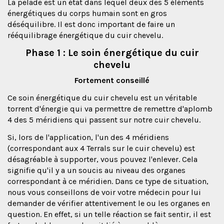
La pelade est un état dans lequel deux des 5 éléments
énergétiques du corps humain sont en gros
déséquilibre. Il est donc important de faire un
rééquilibrage énergétique du cuir chevelu.
Phase 1 : Le soin énergétique du cuir
chevelu
Fortement conseillé
Ce soin énergétique du cuir chevelu est un véritable
torrent d'énergie qui va permettre de remettre d'aplomb
4 des 5 méridiens qui passent sur notre cuir chevelu.
Si, lors de l'application, l'un des 4 méridiens
(correspondant aux 4 Terrals sur le cuir chevelu) est
désagréable à supporter, vous pouvez l'enlever. Cela
signifie qu'il y a un soucis au niveau des organes
correspondant à ce méridien. Dans ce type de situation,
nous vous conseillons de voir votre médecin pour lui
demander de vérifier attentivement le ou les organes en
question. En effet, si un telle réaction se fait sentir, il est