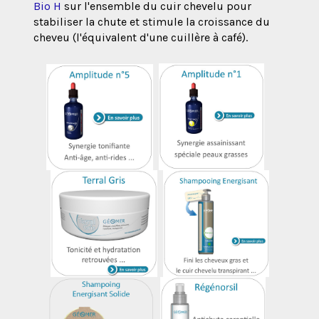
Bio H
sur l'ensemble du cuir chevelu pour
stabiliser la chute et stimule la croissance du
cheveu (l'équivalent d'une cuillère à café).