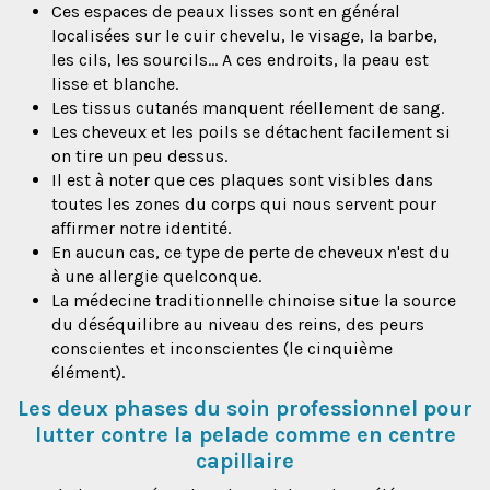
Ces espaces de peaux lisses sont en général
localisées sur le cuir chevelu, le visage, la barbe,
les cils, les sourcils… A ces endroits, la peau est
lisse et blanche.
Les tissus cutanés manquent réellement de sang.
Les cheveux et les poils se détachent facilement si
on tire un peu dessus.
Il est à noter que ces plaques sont visibles dans
toutes les zones du corps qui nous servent pour
affirmer notre identité.
En aucun cas, ce type de perte de cheveux n'est du
à une allergie quelconque.
La médecine traditionnelle chinoise situe la source
du déséquilibre au niveau des reins, des peurs
conscientes et inconscientes (le cinquième
élément).
Les deux phases du soin professionnel pour
lutter contre la pelade comme en centre
capillaire