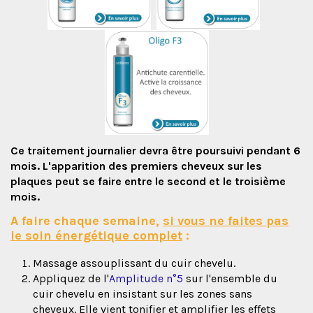
Ce traitement journalier devra être poursuivi pendant 6
mois. L'apparition des premiers cheveux sur les
plaques peut se faire entre le second et le troisième
mois.
A faire chaque semaine,
si vous ne faites pas
le soin énergétique complet
:
Massage assouplissant du cuir chevelu.
Appliquez de l'
Amplitude n°5
sur l'ensemble du
cuir chevelu en insistant sur les zones sans
cheveux. Elle vient tonifier et amplifier les effets