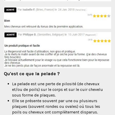
Qu'est ce que la pelade ?
La pelade est une perte de pilosité (de cheveux
et/ou de poils) sur le corps et sur le cuir chevelu
sous forme de plaques.
Elle se présente souvent par une ou plusieurs
plaques (souvent rondes ou ovales) où tous les
poils ou cheveux ont complètement disparus.