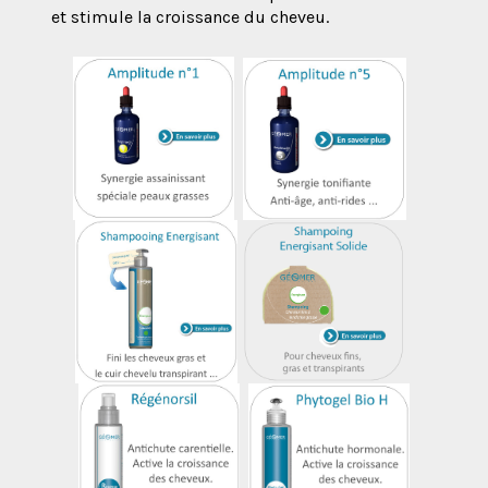
et stimule la croissance du cheveu.