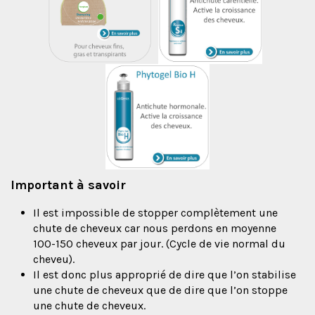
Important à savoir
Il est impossible de stopper complètement une
chute de cheveux car nous perdons en moyenne
100-150 cheveux par jour. (Cycle de vie normal du
cheveu).
Il est donc plus approprié de dire que l’on stabilise
une chute de cheveux que de dire que l’on stoppe
une chute de cheveux.