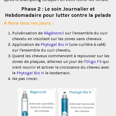
Phase 2 : Le soin Journalier et
Hebdomadaire pour lutter contre la pelade
A faire tous les jours :
Pulvérisation de
Régénorsil
sur l'ensemble du cuir
chevelu en insistant sur les zones sans cheveux.
Application de
Phytogel Bio H
(une cuillère à café)
sur l'ensemble du cuir chevelu.
Quand les cheveux commencent à repousser sur les
zones de plaques, alternez un jour de l'
Oligo F3
qui
vient nourrir et activer la croissance du cheveu avec
le
Phytogel Bio H
le lendemain.
Ne pas rincer.