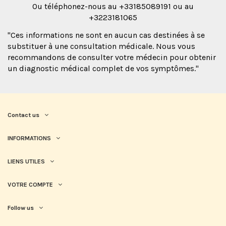
Ou téléphonez-nous au +33185089191 ou au
+3223181065
"Ces informations ne sont en aucun cas destinées à se
substituer à une consultation médicale. Nous vous
recommandons de consulter votre médecin pour obtenir
un diagnostic médical complet de vos symptômes."
Contact us
INFORMATIONS
LIENS UTILES
VOTRE COMPTE
Follow us