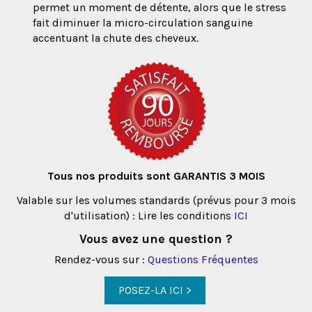
permet un moment de détente, alors que le stress
fait diminuer la micro-circulation sanguine
accentuant la chute des cheveux.
Tous nos produits sont GARANTIS 3 MOIS
Valable sur les volumes standards (prévus pour 3 mois
d'utilisation) : Lire les conditions
ICI
Vous avez une question ?
Rendez-vous sur :
Questions Fréquentes
POSEZ-LA ICI >