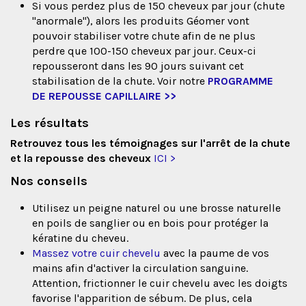
Si vous perdez plus de 150 cheveux par jour (chute
"anormale"), alors les produits Géomer vont
pouvoir stabiliser votre chute afin de ne plus
perdre que 100-150 cheveux par jour. Ceux-ci
repousseront dans les 90 jours suivant cet
stabilisation de la chute. Voir notre
PROGRAMME
DE REPOUSSE CAPILLAIRE >>
Les résultats
Retrouvez tous les témoignages sur l'arrêt de la chute
et la repousse des cheveux
ICI >
Nos conseils
Utilisez un peigne naturel ou une brosse naturelle
en poils de sanglier ou en bois pour protéger la
kératine du cheveu.
Massez votre cuir chevelu
avec la paume de vos
mains afin d'activer la circulation sanguine.
Attention, frictionner le cuir chevelu avec les doigts
favorise l'apparition de sébum. De plus, cela