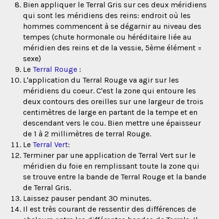
Bien appliquer le Terral Gris sur ces deux méridiens
qui sont les méridiens des reins: endroit où les
hommes commencent à se dégarnir au niveau des
tempes (chute hormonale ou héréditaire liée au
méridien des reins et de la vessie, 5ème élément =
sexe)
Le
Terral Rouge
:
L'application du Terral Rouge va agir sur les
méridiens du coeur. C'est la zone qui entoure les
deux contours des oreilles sur une largeur de trois
centimètres de large en partant de la tempe et en
descendant vers le cou. Bien mettre une épaisseur
de 1 à 2 millimètres de terral Rouge.
Le
Terral Vert
:
Terminer par une application de Terral Vert sur le
méridien du foie en remplissant toute la zone qui
se trouve entre la bande de Terral Rouge et la bande
de Terral Gris.
Laissez pauser pendant 30 minutes.
Il est très courant de ressentir des différences de