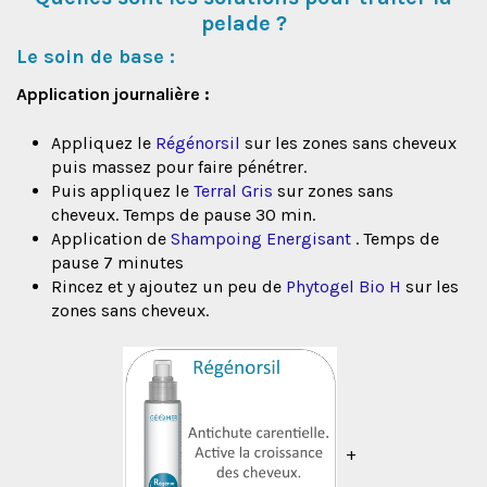
pelade ?
Le soin de base :
Application journalière :
Appliquez le
Régénorsil
sur les zones sans cheveux
puis massez pour faire pénétrer.
Puis appliquez le
Terral Gris
sur zones sans
cheveux. Temps de pause 30 min.
Application de
Shampoing Energisant
. Temps de
pause 7 minutes
Rincez et y ajoutez un peu de
Phytogel Bio H
sur les
zones sans cheveux.
+