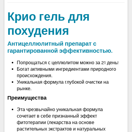
Крио гель для
похудения
Антицеллюлитный препарат с
гарантированной эффективностью.
Попрощаться с целлюлитом можно за 21 день!
Богат активными ингредиентами природного
происхождения.
Уникальная формула глубокой очистки на
рынке.
Преимущества
Эта чрезвычайно уникальная формула
сочетает в себе признанный эффект
фитотерапии (лекарства на основе
растительных экстрактов и натуральных