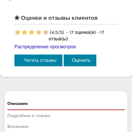
Оценки и отзывы клиентов
(
4,5
/
5
)
-
17
оценка(и) -
17
отзыв(ы)
Распределение просмотров
Читать отзывы
Оценить
Описание
Подробнее о товаре
Вложения