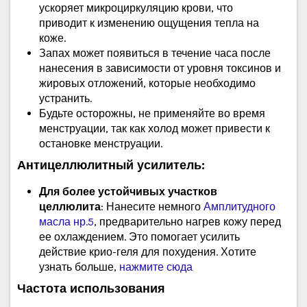
ускоряет микроциркуляцию крови, что
приводит к изменению ощущения тепла на
коже.
Запах может появиться в течение часа после
нанесения в зависимости от уровня токсинов и
жировых отложений, которые необходимо
устранить.
Будьте осторожны, не применяйте во время
менструации, так как холод может привести к
остановке менструации.
Антицеллюлитный усилитель:
Для более устойчивых участков
целлюлита
: Нанесите немного
Амплитудного
масла нр.5
, предварительно нагрев кожу перед
ее охлаждением. Это помогает усилить
действие крио-геля для похудения. Хотите
узнать больше,
нажмите сюда
Частота использования