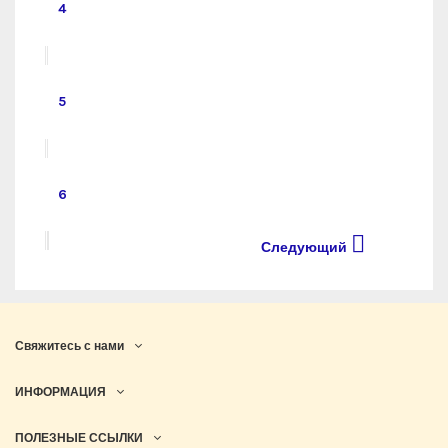
4
5
6

Следующий
Свяжитесь с нами
ИНФОРМАЦИЯ
ПОЛЕЗНЫЕ ССЫЛКИ