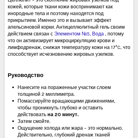
кожей, которые ткани кожи воспринимают как
инородные тела и поэтому находятся под
прикрытием. Именно это и вызывает эффект
апельсиновой корки. Антицеллюлитный гель своим
действием связан с
Элементом №5, Вода
, потому
что он активизирует микроциркуляцию крови и
лимфодренаж, снижая температуру кожи на 17°C, что
способствует исчезновению жировых узелков.
Руководство
Нанесите на пораженные участки слоем
толщиной 2 миллиметра.
Помассируйте вращающими движениями,
чтобы проникнуть глубоко и оставить
действовать
на 20 минут.
Затем смойте.
Ощущение холода или жара – это нормально.
Действительно, глубокий дренаж тканей