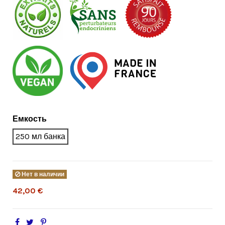
Емкость
250 мл банка
Нет в наличии
42,00 €