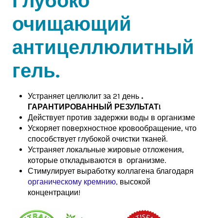
Глубоко
очищающий
антицеллюлитный
гель.
Устраняет
целлюлит за 21 день
.
ГАРАНТИРОВАННЫЙ РЕЗУЛЬТАТ!
Действует против задержки воды в организме
Ускоряет поверхностное кровообращение, что
способствует глубокой очистки тканей.
Устраняет
локальные жировые отложения,
которые откладываются в организме.
Стимулирует выработку коллагена благодаря
органическому кремнию,
высокой
концентрации!