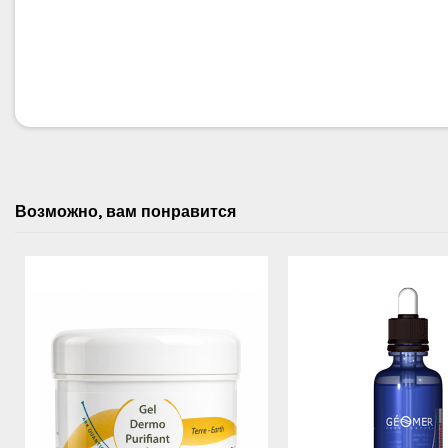
Возможно, вам понравится