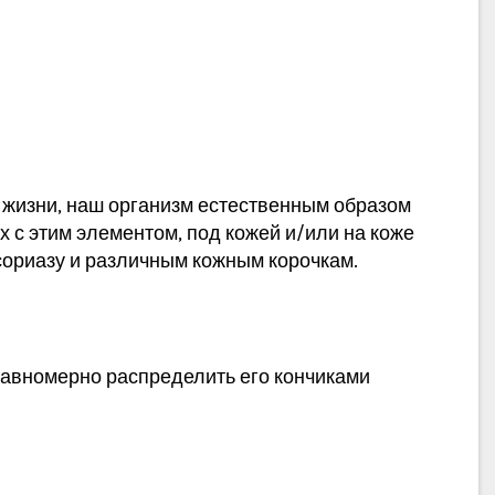
 жизни, наш организм естественным образом
 с этим элементом, под кожей и/или на коже
псориазу и различным кожным корочкам.
равномерно распределить его кончиками