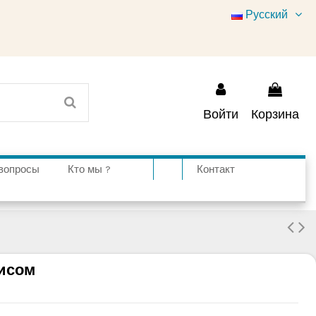
Русский
Войти
Корзина
вопросы
Кто мы ?
Контакт
исом