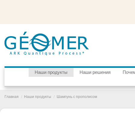
Наши продукты
Наши решения
Почем
Главная
Наши продукты
Шампунь с прополисом