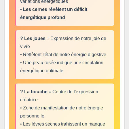
variations énergétiques
•
Les cernes révèlent un déficit
énergétique profond
? Les joues
= Expression de notre joie de
vivre
• Reflètent l'état de notre énergie digestive
• Une peau rosée indique une circulation
énergétique optimale
? La bouche
= Centre de l'expression
créatrice
• Zone de manifestation de notre énergie
personnelle
• Les lèvres sèches trahissent un manque