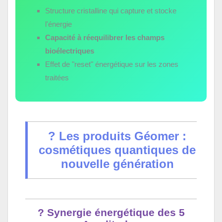
Structure cristalline qui capture et stocke
l'énergie
Capacité à réequilibrer les champs
bioélectriques
Effet de "reset" énergétique sur les zones
traitées
? Les produits Géomer :
cosmétiques quantiques de
nouvelle génération
? Synergie énergétique des 5