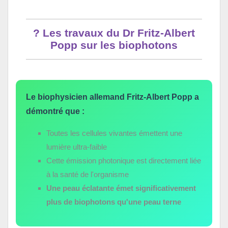
? Les travaux du Dr Fritz-Albert
Popp sur les biophotons
Le biophysicien allemand Fritz-Albert Popp a
démontré que :
Toutes les cellules vivantes émettent une
lumière ultra-faible
Cette émission photonique est directement liée
à la santé de l'organisme
Une peau éclatante émet significativement
plus de biophotons qu'une peau terne