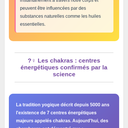
instantanément à travers notre corps et
peuvent être influencées par des
substances naturelles comme les huiles
essentielles.
?‍♀️ Les chakras : centres
énergétiques confirmés par la
science
La tradition yogique décrit depuis 5000 ans
l'existence de 7 centres énergétiques
majeurs appelés chakras. Aujourd'hui, des