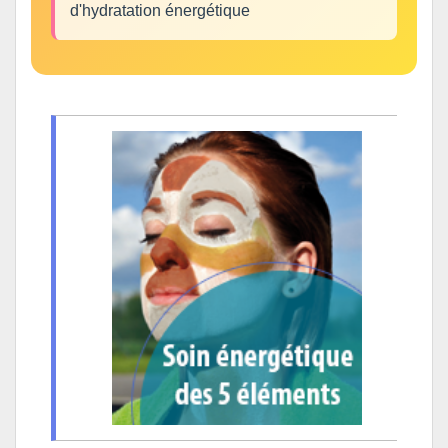
d'hydratation énergétique