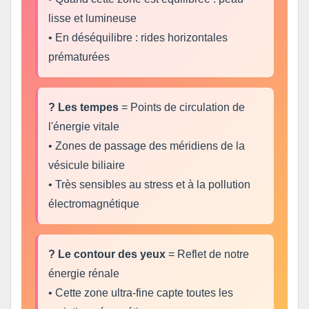
lisse et lumineuse
• En déséquilibre : rides horizontales
prématurées
? Les tempes
= Points de circulation de
l'énergie vitale
• Zones de passage des méridiens de la
vésicule biliaire
• Très sensibles au stress et à la pollution
électromagnétique
?️ Le contour des yeux
= Reflet de notre
énergie rénale
• Cette zone ultra-fine capte toutes les