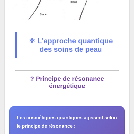
⚛️ L'approche quantique
des soins de peau
? Principe de résonance
énergétique
Les cosmétiques quantiques agissent selon
le principe de résonance :