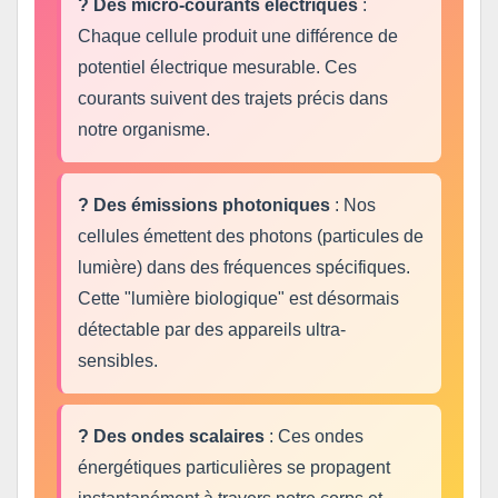
? Des micro-courants électriques
:
Chaque cellule produit une différence de
potentiel électrique mesurable. Ces
courants suivent des trajets précis dans
notre organisme.
? Des émissions photoniques
: Nos
cellules émettent des photons (particules de
lumière) dans des fréquences spécifiques.
Cette "lumière biologique" est désormais
détectable par des appareils ultra-
sensibles.
? Des ondes scalaires
: Ces ondes
énergétiques particulières se propagent