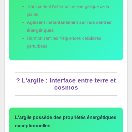
Transportent l'information énergétique de la
plante
Agissent instantanément sur nos centres
énergétiques
Harmonisent les fréquences cellulaires
perturbées
?️ L'argile : interface entre terre et
cosmos
L'argile possède des propriétés énergétiques
exceptionnelles :