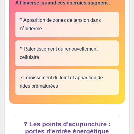
À l'inverse, quand ces énergies stagnent :
? Apparition de zones de tension dans
l'épiderme
? Ralentissement du renouvellement
cellulaire
? Ternissement du teint et apparition de
rides prématurées
? Les points d'acupuncture :
portes d'entrée énergétique