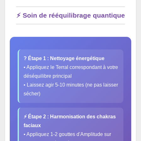
⚡ Soin de rééquilibrage quantique
? Étape 1 : Nettoyage énergétique
• Appliquez le Terral correspondant à votre
déséquilibre principal
• Laissez agir 5-10 minutes (ne pas laisser
sécher)
⚡ Étape 2 : Harmonisation des chakras
faciaux
• Appliquez 1-2 gouttes d'Amplitude sur