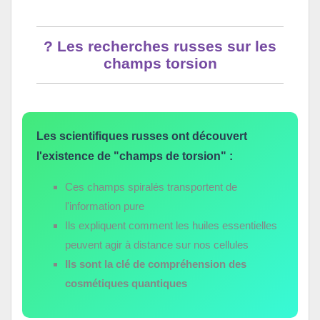
? Les recherches russes sur les
champs torsion
Les scientifiques russes ont découvert
l'existence de "champs de torsion" :
Ces champs spiralés transportent de
l'information pure
Ils expliquent comment les huiles essentielles
peuvent agir à distance sur nos cellules
Ils sont la clé de compréhension des
cosmétiques quantiques