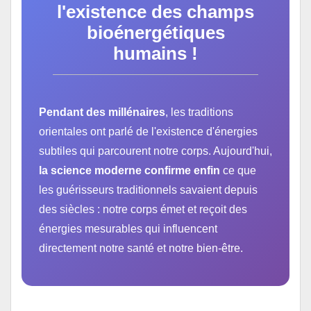
l'existence des champs
bioénergétiques
humains !
Pendant des millénaires
, les traditions
orientales ont parlé de l'existence d'énergies
subtiles qui parcourent notre corps. Aujourd'hui,
la science moderne confirme enfin
ce que
les guérisseurs traditionnels savaient depuis
des siècles : notre corps émet et reçoit des
énergies mesurables qui influencent
directement notre santé et notre bien-être.