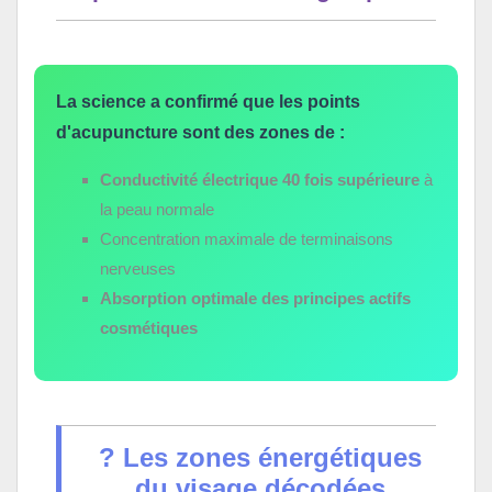
La science a confirmé que les points
d'acupuncture sont des zones de :
Conductivité électrique 40 fois supérieure
à
la peau normale
Concentration maximale de terminaisons
nerveuses
Absorption optimale des principes actifs
cosmétiques
?️ Les zones énergétiques
du visage décodées