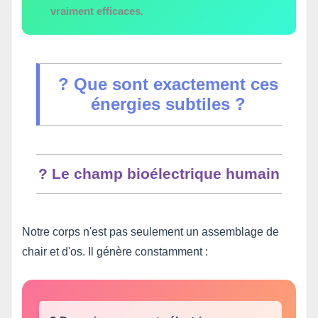
vraiment efficaces.
? Que sont exactement ces
énergies subtiles ?
? Le champ bioélectrique humain
Notre corps n'est pas seulement un assemblage de
chair et d'os. Il génère constamment :