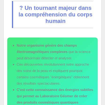
? Un tournant majeur dans
la compréhension du corps
humain
Notre organisme génère des champs
électromagnétiques complexes
que la science
peut désormais détecter et analyser.
Ces découvertes révolutionnent notre approche
des soins de la peau et expliquent pourquoi
certains cosmétiques "énergétiques" obtiennent
des résultats spectaculaires.
C'est cette connaissance des énergies subtiles
qui permet au Laboratoire Géomer de créer
des produits cosmétiques quantiques