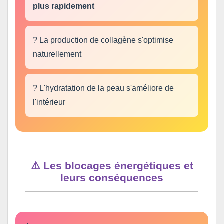
plus rapidement
? La production de collagène s'optimise
naturellement
? L'hydratation de la peau s'améliore de
l'intérieur
⚠️ Les blocages énergétiques et
leurs conséquences