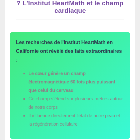
? L'Institut HeartMath et le champ
cardiaque
Les recherches de l'Institut HeartMath en
Californie ont révélé des faits extraordinaires
:
Le cœur génère un champ
électromagnétique 60 fois plus puissant
que celui du cerveau
Ce champ s'étend sur plusieurs mètres autour
de notre corps
Il influence directement l'état de notre peau et
la régénération cellulaire