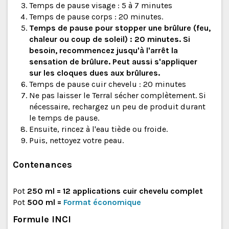
Temps de pause visage : 5 à 7 minutes
Temps de pause corps : 20 minutes.
Temps de pause pour stopper une brûlure (feu,
chaleur ou coup de soleil) : 20 minutes. Si
besoin, recommencez jusqu'à l'arrêt la
sensation de brûlure. Peut aussi s'appliquer
sur les cloques dues aux brûlures.
Temps de pause cuir chevelu : 20 minutes
Ne pas laisser le Terral sécher complètement. Si
nécessaire, rechargez un peu de produit durant
le temps de pause.
Ensuite, rincez à l'eau tiède ou froide.
Puis, nettoyez votre peau.
Contenances
Pot
250 ml
= 12 applications cuir chevelu complet
Pot
500 ml
=
Format économique
Formule INCI