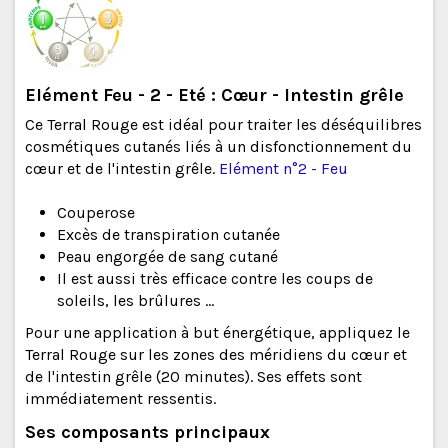
Elément Feu - 2 - Eté : Cœur - Intestin grêle
Ce Terral Rouge est idéal pour traiter les déséquilibres
cosmétiques cutanés liés à un disfonctionnement du
cœur et de l'intestin grêle.
Elément n°2 - Feu
Couperose
Excès de transpiration cutanée
Peau engorgée de sang cutané
Il est aussi très efficace contre les coups de
soleils, les brûlures ...
Pour une application à but énergétique, appliquez le
Terral Rouge sur les zones des méridiens du cœur et
de l'intestin grêle (20 minutes). Ses effets sont
immédiatement ressentis.
Ses composants principaux