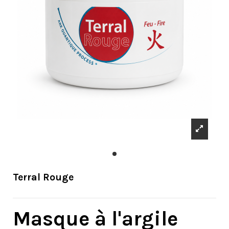
Terral Rouge
Masque à l'argile