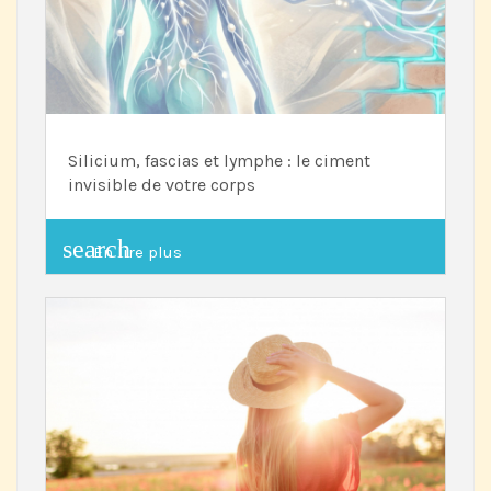
Silicium, fascias et lymphe : le ciment
invisible de votre corps
search
En lire plus