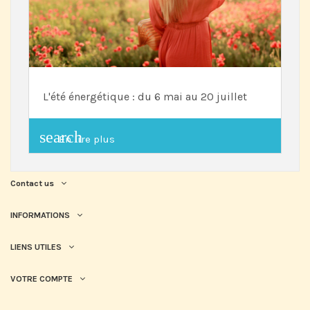
L'été énergétique : du 6 mai au 20 juillet
search
En lire plus
Contact us
INFORMATIONS
LIENS UTILES
VOTRE COMPTE