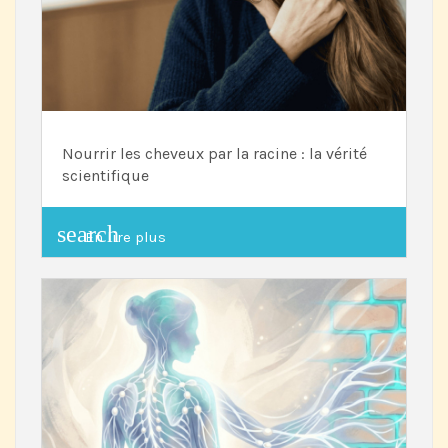
Nourrir les cheveux par la racine : la vérité
scientifique
search
En lire plus