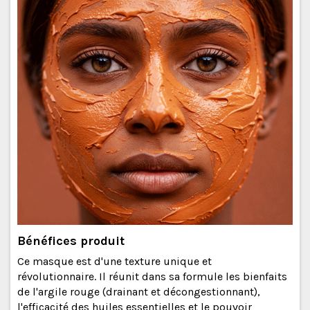
Bénéfices produit
Ce masque est d'une texture unique et
révolutionnaire. Il réunit dans sa formule les bienfaits
de l'argile rouge (drainant et décongestionnant),
l'efficacité des huiles essentielles et le pouvoir