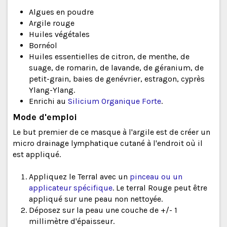
Algues en poudre
Argile rouge
Huiles végétales
Bornéol
Huiles essentielles de citron, de menthe, de
suage, de romarin, de lavande, de géranium, de
petit-grain, baies de genévrier, estragon, cyprès
Ylang-Ylang.
Enrichi au
Silicium Organique Forte
.
Mode d'emploi
Le but premier de ce masque à l'argile est de créer un
micro drainage lymphatique cutané à l'endroit où il
est appliqué.
Appliquez le Terral avec un
pinceau ou un
applicateur spécifique
. Le terral Rouge peut être
appliqué sur une peau non nettoyée.
Déposez sur la peau une couche de +/- 1
millimètre d'épaisseur.