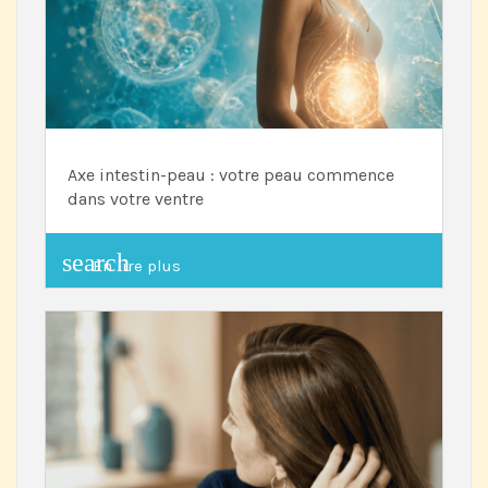
Axe intestin-peau : votre peau commence
dans votre ventre
search
En lire plus