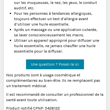
sur les muqueuses, le nez, les yeux, le conduit
auditif, etc.
Pour les personnes à tendances allergiques,
toujours effectuer un test d’allergie avant
d’utiliser une huile essentielle.
Après un massage ou une application cutanée,
se laver consciencieusement les mains.
Utiliser un appareil approprié pour diffuser une
huile essentielle, ne jamais chauffer une huile
essentielle pour la diffuser.
Une question ? Posez-la ici
Nos produits sont à usage cosmétique et
complémentaires au bien-être. Ils ne remplacent pas
un traitement médical.
Il est recommandé de consulter un professionnel de la
santé avant toute utilisation.
Produit notifié CPNP: 5428122