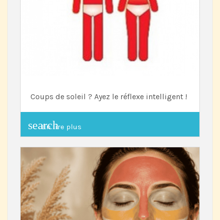
Coups de soleil ? Ayez le réflexe intelligent !
search
En lire plus