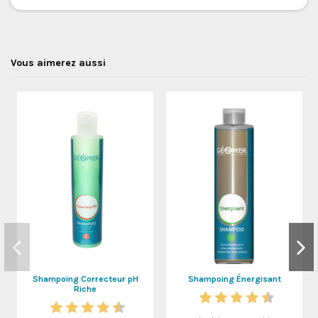
Vous aimerez aussi
Shampoing Correcteur pH
Shampoing Énergisant
Riche