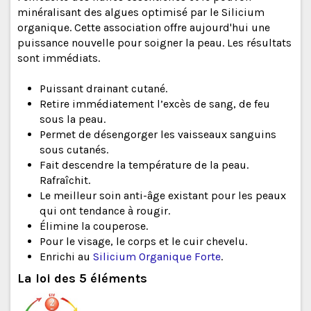
minéralisant des algues optimisé par le Silicium
organique. Cette association offre aujourd'hui une
puissance nouvelle pour soigner la peau. Les résultats
sont immédiats.
Puissant drainant cutané.
Retire immédiatement l’excès de sang, de feu
sous la peau.
Permet de désengorger les vaisseaux sanguins
sous cutanés.
Fait descendre la température de la peau.
Rafraîchit.
Le meilleur soin anti-âge existant pour les peaux
qui ont tendance à rougir.
Élimine la couperose.
Pour le visage, le corps et le cuir chevelu.
Enrichi au
Silicium Organique Forte
.
La loi des 5 éléments