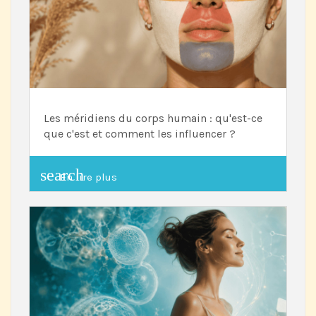
Les méridiens du corps humain : qu'est-ce
que c'est et comment les influencer ?
search
En lire plus