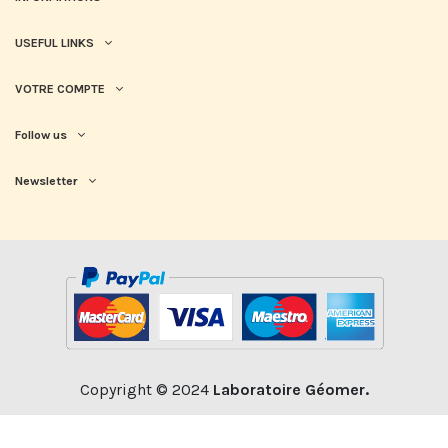
USEFUL LINKS
VOTRE COMPTE
Follow us
Newsletter
Copyright © 2024
Laboratoire Géomer.